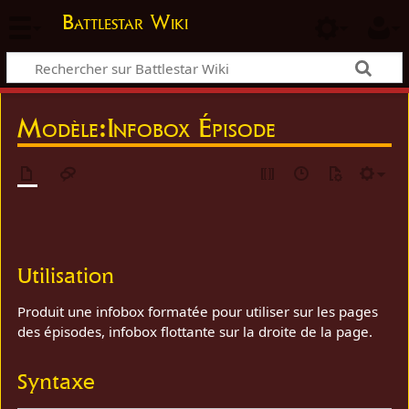
Battlestar Wiki
Modèle
:
Infobox Épisode
Utilisation
Produit une infobox formatée pour utiliser sur les pages
des épisodes, infobox flottante sur la droite de la page.
Syntaxe