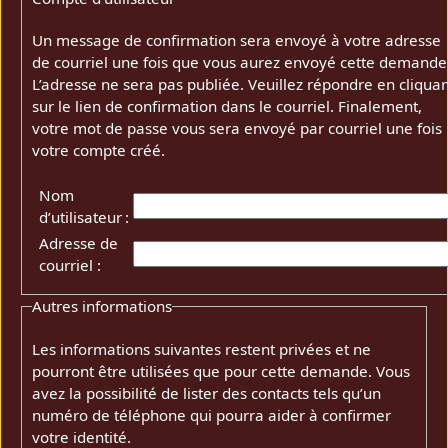
Un message de confirmation sera envoyé à votre adresse
de courriel une fois que vous aurez envoyé cette demande
L’adresse ne sera pas publiée. Veuillez répondre en cliquan
sur le lien de confirmation dans le courriel. Finalement,
votre mot de passe vous sera envoyé par courriel une fois
votre compte créé.
Nom
d’utilisateur :
Adresse de
courriel :
Autres informations
Les informations suivantes restent privées et ne
pourront être utilisées que pour cette demande. Vous
avez la possibilité de lister des contacts tels qu’un
numéro de téléphone qui pourra aider à confirmer
votre identité.