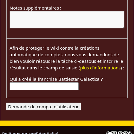
Notes supplémentaires :
Afin de protéger le wiki contre la créations
automatique de comptes, nous vous demandons de
bien vouloir résoudre la tâche ci-dessous et inscrire le
résultat dans le champ de saisie (
plus d’informations
) :
Qui a créé la franchise Battlestar Galactica ?
Politique de confidentialité