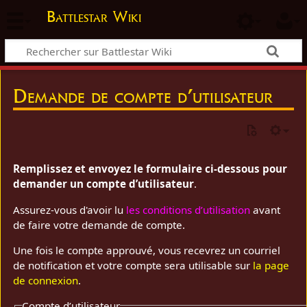
Battlestar Wiki
Demande de compte d’utilisateur
Remplissez et envoyez le formulaire ci-dessous pour
demander un compte d’utilisateur
.
Assurez-vous d'avoir lu
les conditions d’utilisation
avant
de faire votre demande de compte.
Une fois le compte approuvé, vous recevrez un courriel
de notification et votre compte sera utilisable sur
la page
de connexion
.
Compte d’utilisateur