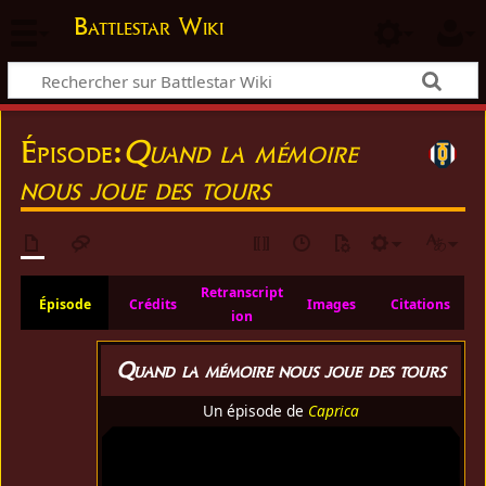
Battlestar Wiki
Épisode:
Quand la mémoire
nous joue des tours
Retranscript
Épisode
Crédits
Images
Citations
ion
Quand la mémoire nous joue des tours
Un épisode de
Caprica