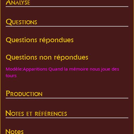
Analyse
Questions
Questions répondues
Questions non répondues
Modèle:Apparitions Quand la mémoire nous joue des
tours
Production
Notes et références
Notes