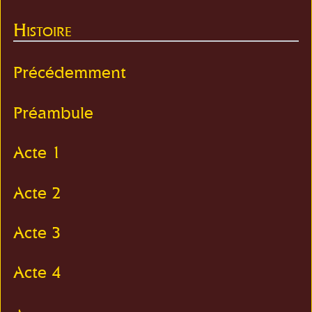
Histoire
Précédemment
Préambule
Acte 1
Acte 2
Acte 3
Acte 4