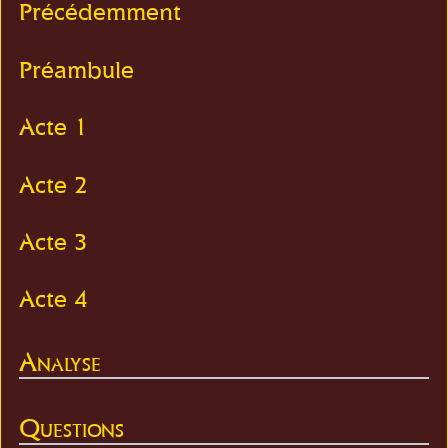
Précédemment
Préambule
Acte 1
Acte 2
Acte 3
Acte 4
Analyse
Questions