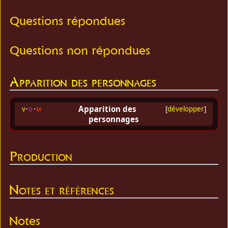
Questions répondues
Questions non répondues
Apparition des personnages
Apparition des
v
d
m
[
développer
]
personnages
Production
Notes et références
Notes