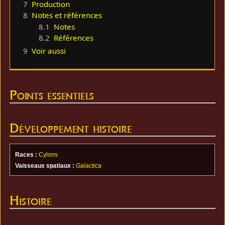
7
Production
8
Notes et références
8.1
Notes
8.2
Références
9
Voir aussi
Points essentiels
Développement histoire
Races :
Cylons
Vaisseaux spatiaux :
Galactica
Histoire