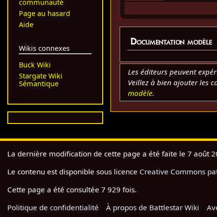
communauté
Page au hasard
Aide
Documentation modèle
Wikis connexes
Buck Wiki
Les éditeurs peuvent expé
Stargate Wiki
Veillez à bien ajouter les 
Sémantique
modèle
.
La dernière modification de cette page a été faite le 7 août 
Le contenu est disponible sous licence
Creative Commons pate
Cette page a été consultée 7 929 fois.
Politique de confidentialité
À propos de Battlestar Wiki
Av