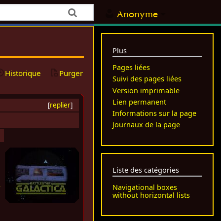
Anonyme
Plus
Pages liées
Historique
Purger
Suivi des pages liées
Version imprimable
Lien permanent
[
replier
]
Informations sur la page
Journaux de la page
Liste des catégories
Navigational boxes
s
without horizontal lists