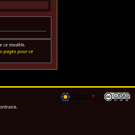
e ce modèle.
s-pages pour ce
ontraire.