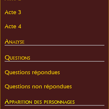
Acte 3
Acte 4
Analyse
Questions
Questions répondues
Questions non répondues
Apparition des personnages