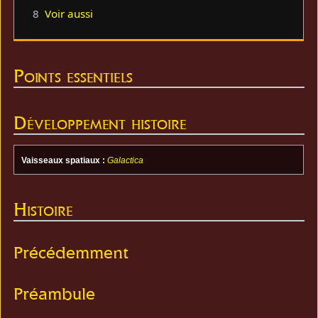
8
Voir aussi
Points essentiels
Développement histoire
Vaisseaux spatiaux :
Galactica
Histoire
Précédemment
Préambule