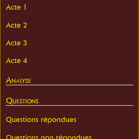
Acte 1
Acte 2
Acte 3
Acte 4
Analyse
Questions
Questions répondues
Questions non répondues