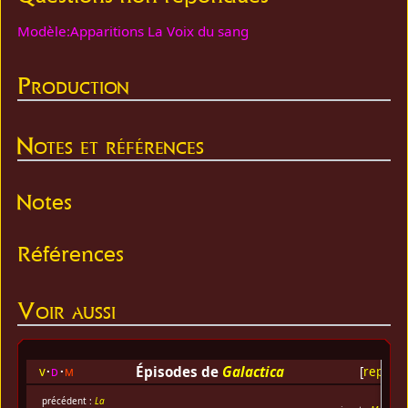
Modèle:Apparitions La Voix du sang
Production
Notes et références
Notes
Références
Voir aussi
Épisodes de
Galactica
v
d
m
[
replier
]
précédent :
La