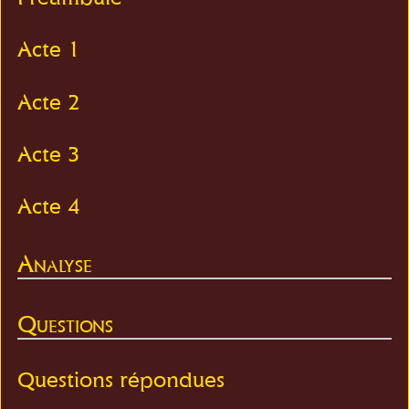
Acte 1
Acte 2
Acte 3
Acte 4
Analyse
Questions
Questions répondues