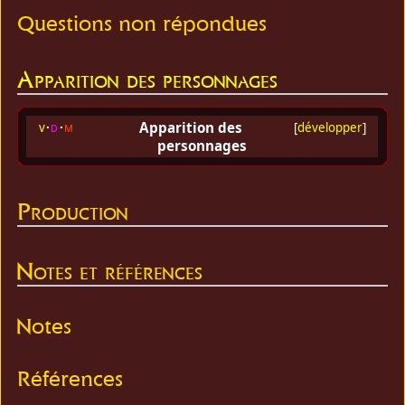
Questions non répondues
Apparition des personnages
Apparition des
v
d
m
[
développer
]
personnages
Production
Notes et références
Notes
Références