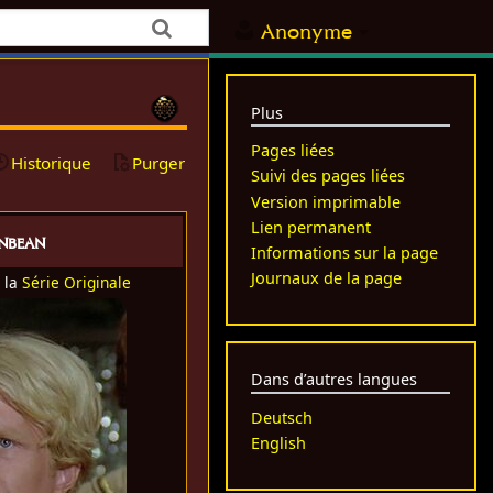
Anonyme
Plus
Pages liées
Historique
Purger
Suivi des pages liées
Version imprimable
Lien permanent
nbean
Informations sur la page
Journaux de la page
 la
Série Originale
Dans d’autres langues
Deutsch
English