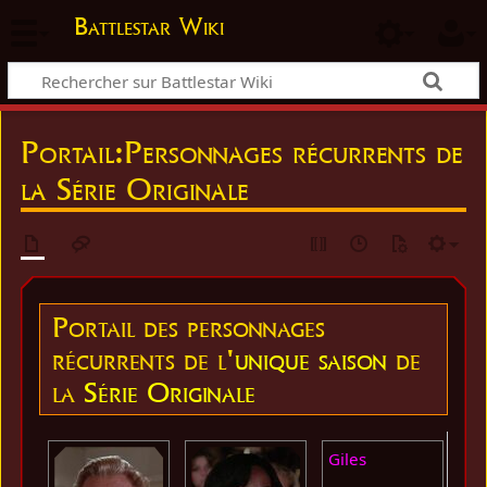
Battlestar Wiki
Portail
:
Personnages récurrents de
la Série Originale
Portail des personnages
récurrents de l'
unique saison
de
la
Série Originale
Giles