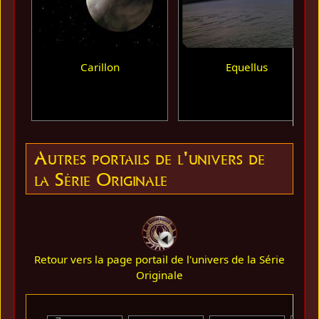
Carillon
Equellus
Autres portails de l'univers de
la Série Originale
Retour vers la page portail de l'univers de la Série
Originale