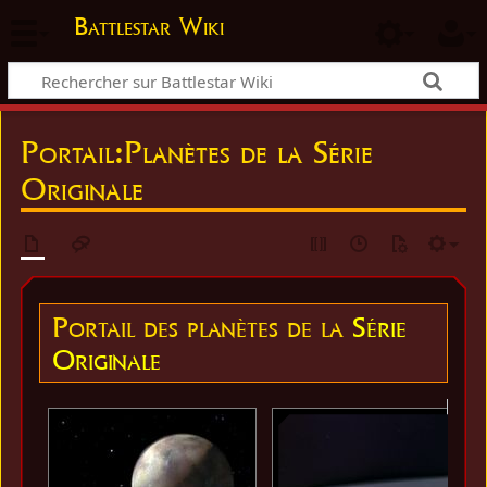
Battlestar Wiki
Portail
:
Planètes de la Série
Originale
Portail des planètes de la
Série
Originale