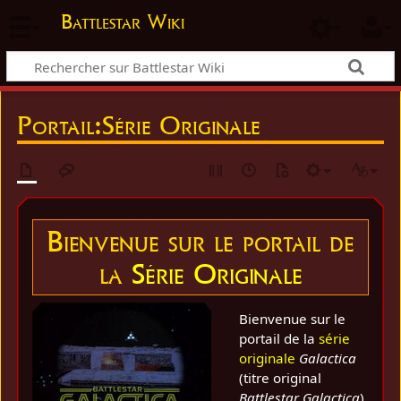
Battlestar Wiki
Portail
:
Série Originale
Bienvenue sur le portail de
la
Série Originale
Bienvenue sur le
portail de la
série
originale
Galactica
(titre original
Battlestar Galactica
).