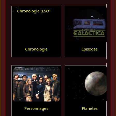
Chronologie
Épisodes
Personnages
Planètes