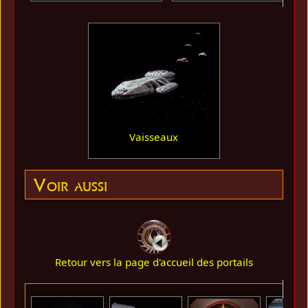
Vaisseaux
Voir aussi
Retour vers la page d'accueil des portails