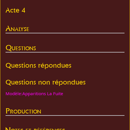
Acte 4
Analyse
Questions
Questions répondues
Questions non répondues
Modèle:Apparitions La Fuite
Production
Notes et références