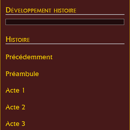
Développement histoire
Histoire
Précédemment
Préambule
Acte 1
Acte 2
Acte 3