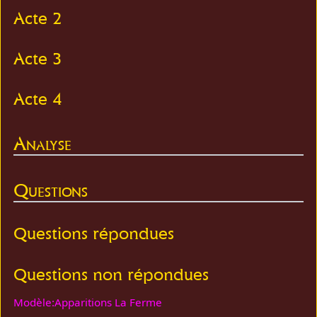
Acte 2
Acte 3
Acte 4
Analyse
Questions
Questions répondues
Questions non répondues
Modèle:Apparitions La Ferme