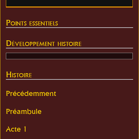
Points essentiels
Développement histoire
Histoire
Précédemment
Préambule
Acte 1