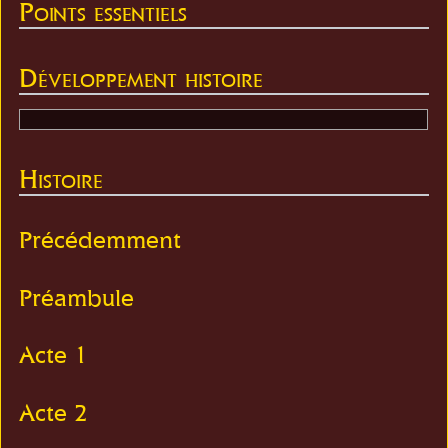
Points essentiels
Développement histoire
Histoire
Précédemment
Préambule
Acte 1
Acte 2