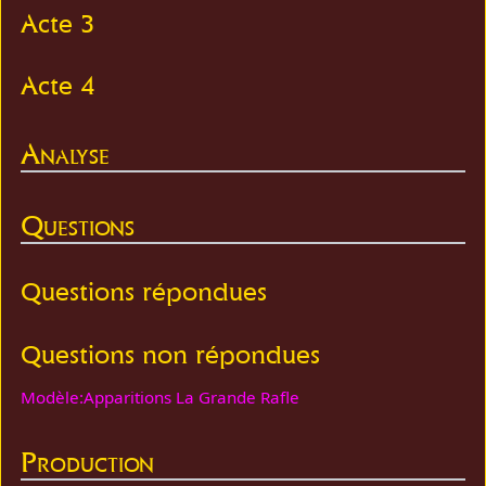
Acte 3
Acte 4
Analyse
Questions
Questions répondues
Questions non répondues
Modèle:Apparitions La Grande Rafle
Production