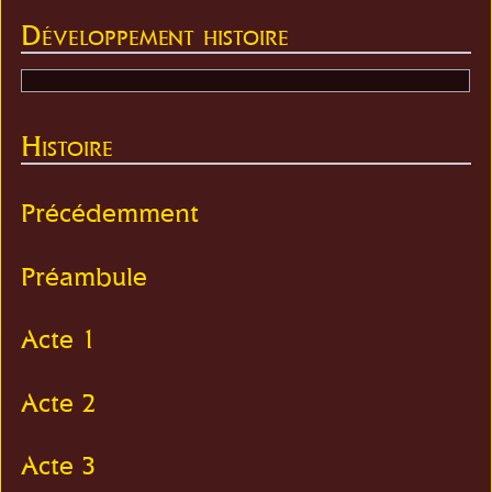
Développement histoire
Histoire
Précédemment
Préambule
Acte 1
Acte 2
Acte 3