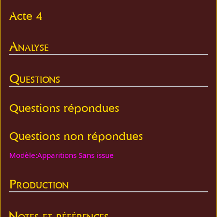
Acte 4
Analyse
Questions
Questions répondues
Questions non répondues
Modèle:Apparitions Sans issue
Production
Notes et références