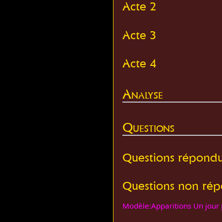
Acte 2
Acte 3
Acte 4
Analyse
Questions
Questions répond
Questions non ré
Modèle:Apparitions Un jour p