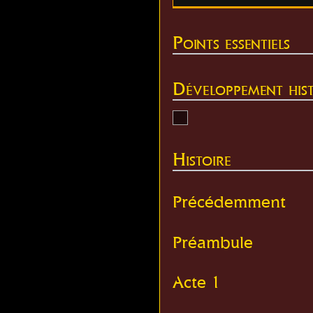
Points essentiels
Développement hist
Histoire
Précédemment
Préambule
Acte 1