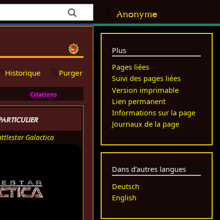
Anonyme
Plus
Pages liées
Historique
Purger
Suivi des pages liées
Version imprimable
Citations
Lien permanent
Informations sur la page
articulier
Journaux de la page
ttlestar Galactica
Dans d’autres langues
Deutsch
English