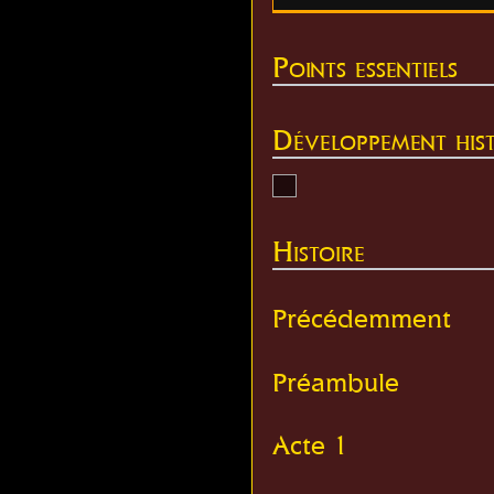
Points essentiels
Développement hist
Histoire
Précédemment
Préambule
Acte 1