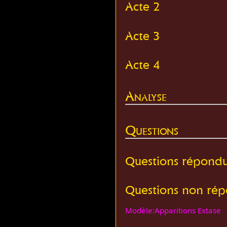
Acte 2
Acte 3
Acte 4
Analyse
Questions
Questions répond
Questions non ré
Modèle:Apparitions Extase