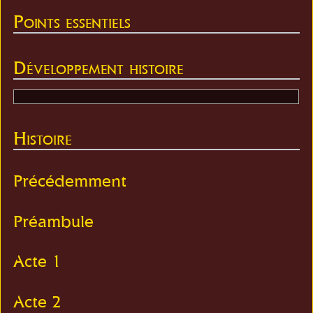
Points essentiels
Développement histoire
Histoire
Précédemment
Préambule
Acte 1
Acte 2