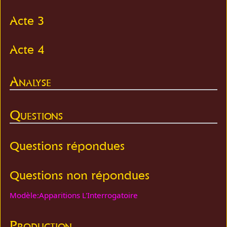
Acte 3
Acte 4
Analyse
Questions
Questions répondues
Questions non répondues
Modèle:Apparitions L'Interrogatoire
Production