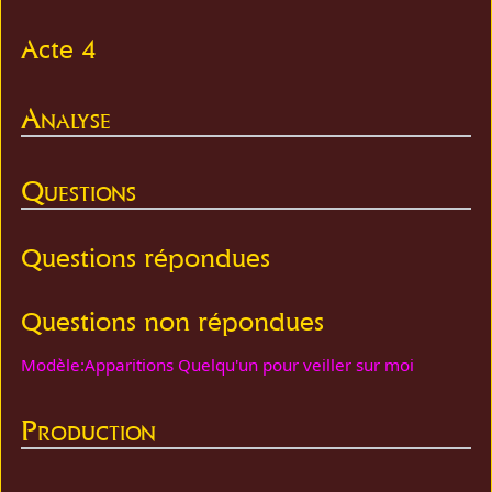
Acte 4
Analyse
Questions
Questions répondues
Questions non répondues
Modèle:Apparitions Quelqu'un pour veiller sur moi
Production