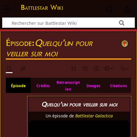
Battlestar Wiki
Épisode:
Quelqu'un pour
veiller sur moi
Retranscript
Épisode
Crédits
Images
Citations
ion
Quelqu'un pour veiller sur moi
Un épisode de
Battlestar Galactica