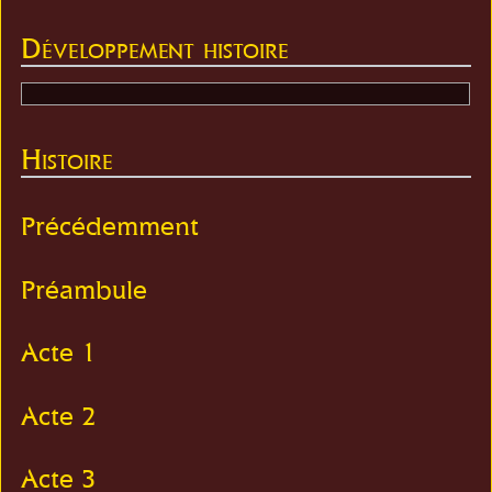
Développement histoire
Histoire
Précédemment
Préambule
Acte 1
Acte 2
Acte 3