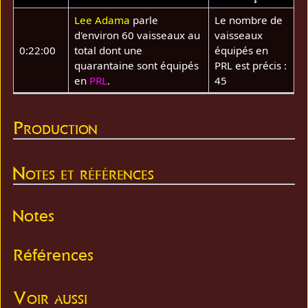
Lee Adama
parle
Le nombre de
d'environ 60 vaisseaux au
vaisseaux
0:22:00
total dont une
équipés en
quarantaine sont équipés
PRL est précis :
en
PRL
.
45
Production
Notes et références
Notes
Références
Voir aussi