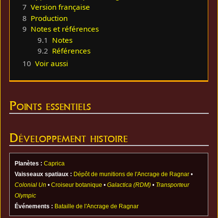
7
Version française
8
Production
9
Notes et références
9.1
Notes
9.2
Références
10
Voir aussi
Points essentiels
Développement histoire
Planètes :
Caprica
Vaisseaux spatiaux :
Dépôt de munitions de l'Ancrage de Ragnar
•
Colonial Un
•
Croiseur botanique
•
Galactica (RDM)
•
Transporteur
Olympic
Événements :
Bataille de l'Ancrage de Ragnar