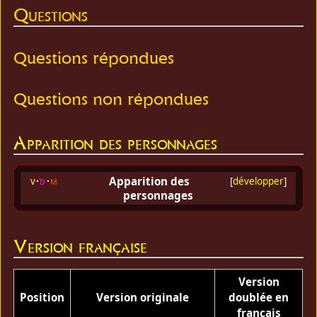
Questions
Questions répondues
Questions non répondues
Apparition des personnages
Apparition des
v
d
m
[
développer
]
personnages
Version française
Version
Position
Version originale
doublée en
français