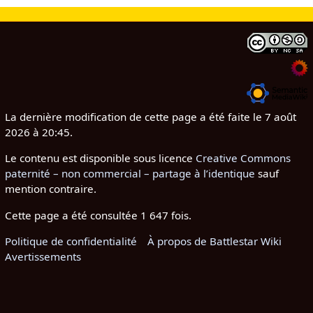
La dernière modification de cette page a été faite le 7 août
2026 à 20:45.
Le contenu est disponible sous licence
Creative Commons
paternité – non commercial – partage à l’identique
sauf
mention contraire.
Cette page a été consultée 1 647 fois.
Politique de confidentialité
À propos de Battlestar Wiki
Avertissements