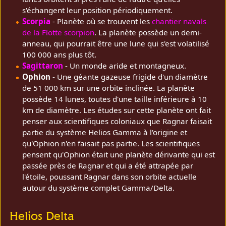
s'échangent leur position périodiquement.
Scorpia
- Planète où se trouvent les
chantier navals
de la Flotte scorpion
. La planète possède un demi-
anneau, qui pourrait être une lune qui s'est volatilisé
100 000 ans plus tôt.
Sagittaron
- Un monde aride et montagneux.
Ophion
- Une géante gazeuse frigide d'un diamètre
de 51 000 km sur une orbite inclinée. La planète
possède 14 lunes, toutes d'une taille inférieure à 10
km de diamètre. Les études sur cette planète ont fait
penser aux scientifiques coloniaux que Ragnar faisait
partie du système Helios Gamma à l'origine et
qu'Ophion n'en faisait pas partie. Les scientifiques
pensent qu'Ophion était une planète dérivante qui est
passée près de Ragnar et qui a été attrapée par
l'étoile, poussant Ragnar dans son orbite actuelle
autour du système complet Gamma/Delta.
Helios Delta