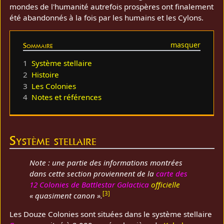
mondes de l'humanité autrefois prospères ont finalement
été abandonnés à la fois par les humains et les Cylons.
Sommaire
1
Système stellaire
2
Histoire
3
Les Colonies
4
Notes et références
Système stellaire
Note : une partie des informations montrées
dans cette section proviennent de la
carte des
12 Colonies de Battlestar Galactica
officielle
[
3
]
« quasiment canon ».
Les Douze Colonies sont situées dans le système stellaire