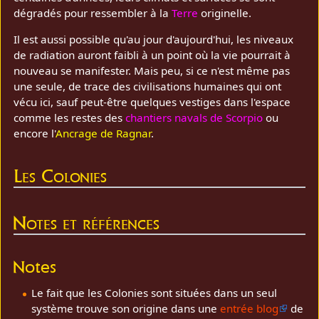
dégradés pour ressembler à la
Terre
originelle.
Il est aussi possible qu'au jour d'aujourd'hui, les niveaux
de radiation auront faibli à un point où la vie pourrait à
nouveau se manifester. Mais peu, si ce n'est même pas
une seule, de trace des civilisations humaines qui ont
vécu ici, sauf peut-être quelques vestiges dans l'espace
comme les restes des
chantiers navals de Scorpio
ou
encore l'
Ancrage de Ragnar
.
Les Colonies
Notes et références
Notes
Le fait que les Colonies sont situées dans un seul
système trouve son origine dans une
entrée blog
de