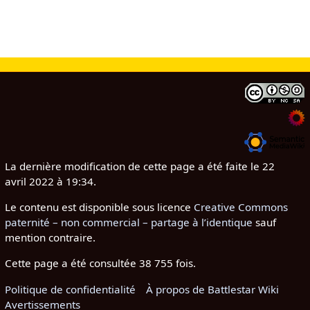
La dernière modification de cette page a été faite le 22
avril 2022 à 19:34.
Le contenu est disponible sous licence
Creative Commons
paternité – non commercial – partage à l’identique
sauf
mention contraire.
Cette page a été consultée 38 755 fois.
Politique de confidentialité
À propos de Battlestar Wiki
Avertissements