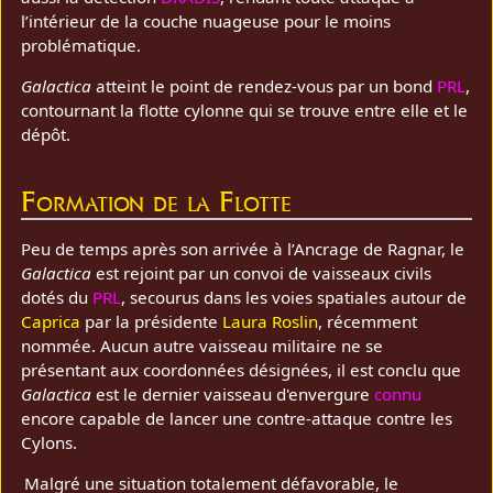
l’intérieur de la couche nuageuse pour le moins
problématique.
Galactica
atteint le point de rendez‑vous par un bond
PRL
,
contournant la flotte cylonne qui se trouve entre elle et le
dépôt.
Formation de la Flotte
Peu de temps après son arrivée à l’Ancrage de Ragnar, le
Galactica
est rejoint par un convoi de vaisseaux civils
dotés du
PRL
, secourus dans les voies spatiales autour de
Caprica
par la présidente
Laura Roslin
, récemment
nommée. Aucun autre vaisseau militaire ne se
présentant aux coordonnées désignées, il est conclu que
Galactica
est le dernier vaisseau d'envergure
connu
encore capable de lancer une contre‑attaque contre les
Cylons.
Malgré une situation totalement défavorable, le