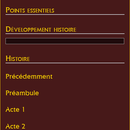
Points essentiels
Développement histoire
Histoire
Précédemment
Préambule
Acte 1
Acte 2