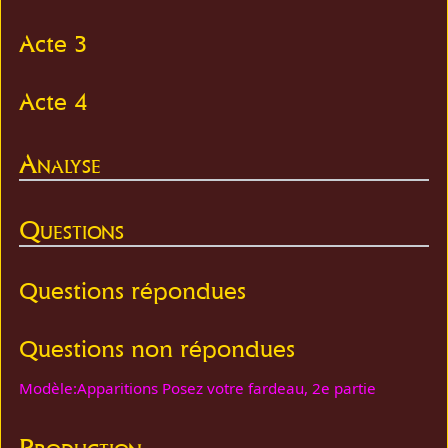
Acte 3
Acte 4
Analyse
Questions
Questions répondues
Questions non répondues
Modèle:Apparitions Posez votre fardeau, 2e partie
Production