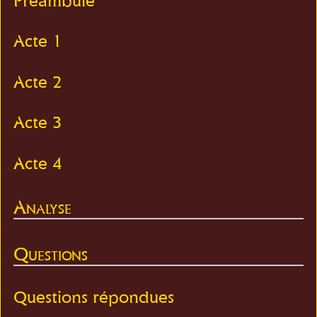
Préambule
Acte 1
Acte 2
Acte 3
Acte 4
Analyse
Questions
Questions répondues