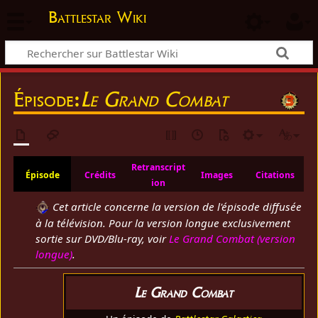
Battlestar Wiki
Épisode:
Le Grand Combat
Retranscript
Épisode
Crédits
Images
Citations
ion
Cet article concerne la version de l'épisode diffusée
à la télévision. Pour la version longue exclusivement
sortie sur DVD/Blu-ray, voir
Le Grand Combat (version
longue)
.
Le Grand Combat