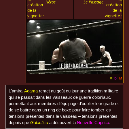
Héros
Le Passage
création
création
de la
de la
vignette :
vignette :
v
d
m
L'amiral
Adama
remet au goût du jour une tradition militaire
qui se passait dans les vaisseaux de guerre coloniaux,
permettant aux membres d'équipage d'oublier leur grade et
de se battre dans un ring de boxe pour faire tomber les
tensions présentes dans le vaisseau – tensions présentes
depuis que
Galactica
a découvert la
Nouvelle Caprica
.