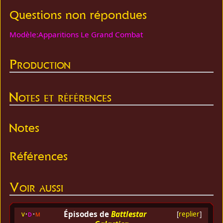
Questions non répondues
Modèle:Apparitions Le Grand Combat
Production
Notes et références
Notes
Références
Voir aussi
Épisodes de
Battlestar
v
d
m
[
replier
]