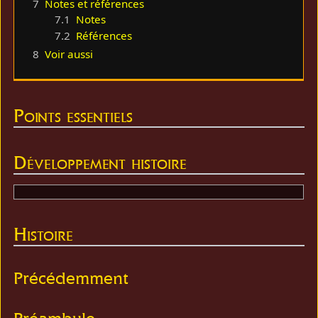
7
Notes et références
7.1
Notes
7.2
Références
8
Voir aussi
Points essentiels
Développement histoire
Histoire
Précédemment