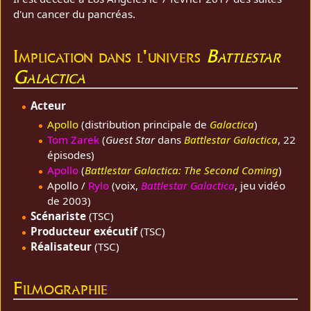
d'un cancer du pancréas.
Implication dans l'univers
Battlestar
Galactica
Acteur
Apollo
(distribution principale de
Galactica
)
Tom Zarek
(
Guest Star
dans
Battlestar Galactica
, 22
épisodes)
Apollo
(
Battlestar Galactica: The Second Coming
)
Apollo /
Rylo
(voix,
Battlestar Galactica
, jeu vidéo
de 2003)
Scénariste
(TSC)
Producteur exécutif
(TSC)
Réalisateur
(TSC)
Filmographie