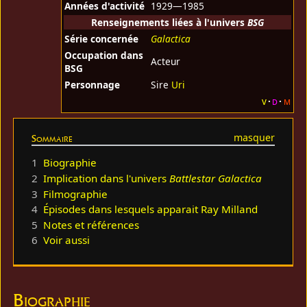
Années d'activité
1929—1985
Renseignements liées à l'univers
BSG
Série concernée
Galactica
Occupation dans
Acteur
BSG
Personnage
Sire
Uri
v
d
m
Sommaire
1
Biographie
2
Implication dans l'univers
Battlestar Galactica
3
Filmographie
4
Épisodes dans lesquels apparait Ray Milland
5
Notes et références
6
Voir aussi
Biographie