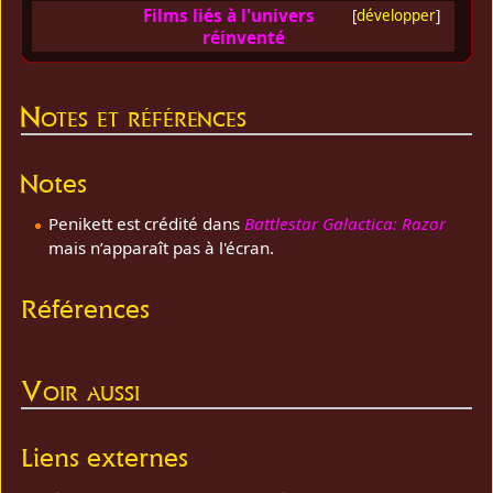
Films liés à l'univers
[
développer
]
réinventé
Notes et références
Notes
Penikett est crédité dans
Battlestar Galactica: Razor
mais n’apparaît pas à l'écran.
Références
Voir aussi
Liens externes