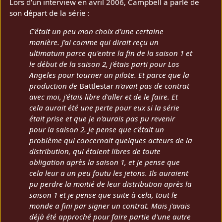
Lors d'un interview en avril 2006, Campbell a parlé de
son départ de la série :
C'était un peu mon choix d'une certaine
manière. J'ai comme qui dirait reçu un
ultimatum parce qu'entre la fin de la saison 1 et
le début de la saison 2, j'étais parti pour Los
Angeles pour tourner un pilote. Et parce que la
production de
Battlestar
n'avait pas de contrat
avec moi, j'étais libre d'aller et de le faire. Et
cela aurait été une perte pour eux si la série
était prise et que je n'aurais pas pu revenir
pour la saison 2. Je pense que c'était un
problème qui concernait quelques acteurs de la
distribution, qui étaient libres de toute
obligation après la saison 1, et je pense que
cela leur a un peu foutu les jetons. Ils auraient
pu perdre la moitié de leur distribution après la
saison 1 et je pense que suite à cela, tout le
monde a fini par signer un contrat. Mais j'avais
déjà été approché pour faire partie d'une autre