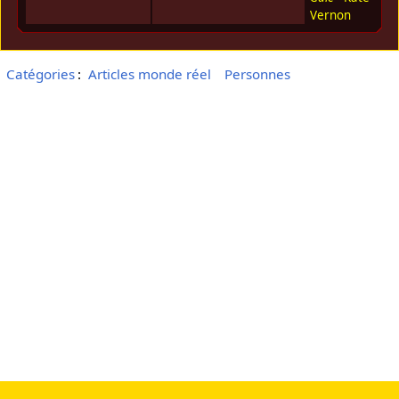
Vernon
Catégories
:
Articles monde réel
Personnes