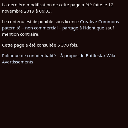
La dernière modification de cette page a été faite le 12
novembre 2019 à 06:03.
Le contenu est disponible sous licence
Creative Commons
paternité – non commercial – partage à l’identique
sauf
mention contraire.
Cette page a été consultée 6 370 fois.
Politique de confidentialité
À propos de Battlestar Wiki
Avertissements