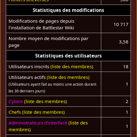
Statistiques des modifications
Modifications de pages depuis
10 717
l’installation de Battlestar Wiki
Nombre moyen de modifications par
3,58
page
Statistiques des utilisateurs
Utilisateurs inscrits
(liste des membres)
18
Utilisateurs actifs
(liste des membres)
1
(Utilisateurs ayant fait au moins une action durant
les 30 derniers jours)
Cylons
(liste des membres)
2
Chefs
(liste des membres)
1
Administrateurs d’interface
(liste des
1
membres)