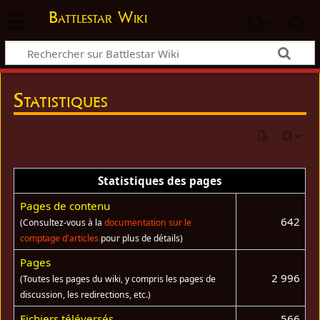
Battlestar Wiki
Statistiques
Statistiques des pages
Pages de contenu
642
(Consultez-vous à la
documentation sur le
comptage d'articles
pour plus de détails)
Pages
2 996
(Toutes les pages du wiki, y compris les pages de
discussion, les redirections, etc.)
Fichiers téléversés
566