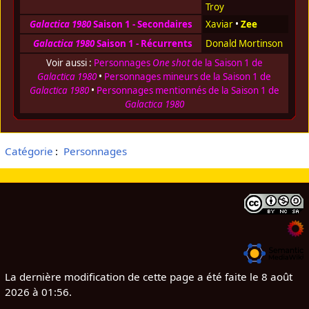
Troy
Galactica 1980
Saison 1 - Secondaires
Xaviar
•
Zee
Galactica 1980
Saison 1 - Récurrents
Donald Mortinson
Voir aussi :
Personnages
One shot
de la Saison 1 de
Galactica 1980
•
Personnages mineurs de la Saison 1 de
Galactica 1980
•
Personnages mentionnés de la Saison 1 de
Galactica 1980
Catégorie
:
Personnages
La dernière modification de cette page a été faite le 8 août
2026 à 01:56.