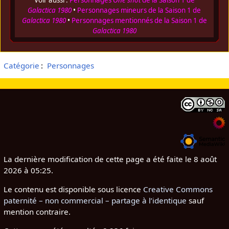
Galactica 1980
•
Personnages mineurs de la Saison 1 de
Galactica 1980
•
Personnages mentionnés de la Saison 1 de
Galactica 1980
Catégorie
:
Personnages
La dernière modification de cette page a été faite le 8 août
2026 à 05:25.
Le contenu est disponible sous licence
Creative Commons
paternité – non commercial – partage à l’identique
sauf
mention contraire.