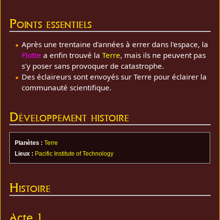
Points essentiels
Après une trentaine d'années à errer dans l'espace, la
Flotte
a enfin trouvé la
Terre
, mais ils ne peuvent pas
s'y poser sans provoquer de catastrophe.
Des éclaireurs sont envoyés sur Terre pour éclairer la
communauté scientifique.
Développement histoire
Planètes :
Terre
Lieux :
Pacific Institute of Technology
Histoire
Acte 1