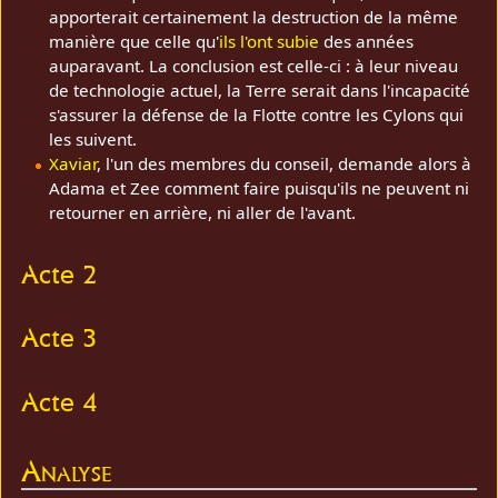
apporterait certainement la destruction de la même
manière que celle qu'
ils l'ont subie
des années
auparavant. La conclusion est celle-ci : à leur niveau
de technologie actuel, la Terre serait dans l'incapacité
s'assurer la défense de la Flotte contre les Cylons qui
les suivent.
Xaviar
, l'un des membres du conseil, demande alors à
Adama et Zee comment faire puisqu'ils ne peuvent ni
retourner en arrière, ni aller de l'avant.
Acte 2
Acte 3
Acte 4
Analyse