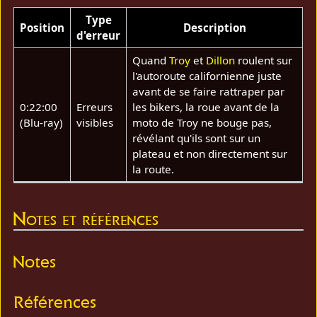
Type
Position
Description
d'erreur
Quand
Troy
et
Dillon
roulent sur
l'autoroute californienne juste
avant de se faire rattraper par
0:22:00
Erreurs
les bikers, la roue avant de la
(Blu-ray)
visibles
moto de Troy ne bouge pas,
révélant qu'ils sont sur un
plateau et non directement sur
la route.
Notes et références
Notes
Références