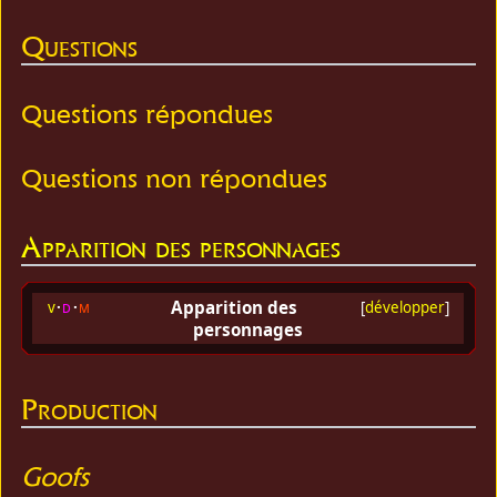
Questions
Questions répondues
Questions non répondues
Apparition des personnages
Apparition des
v
d
m
[
développer
]
personnages
Production
Goofs