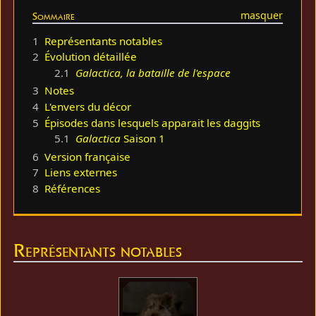
Sommaire
1
Représentants notables
2
Évolution détaillée
2.1
Galactica, la bataille de l'espace
3
Notes
4
L'envers du décor
5
Épisodes dans lesquels apparait les daggits
5.1
Galactica
Saison 1
6
Version française
7
Liens externes
8
Références
Représentants notables