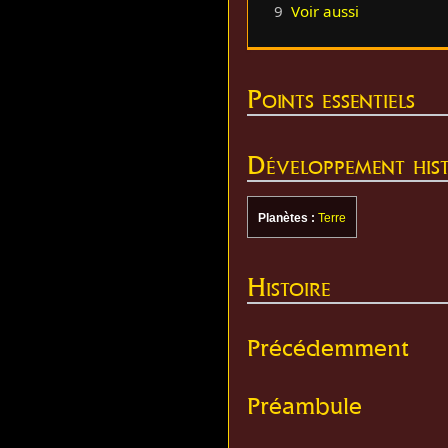
9
Voir aussi
Points essentiels
Développement hist
Planètes :
Terre
Histoire
Précédemment
Préambule