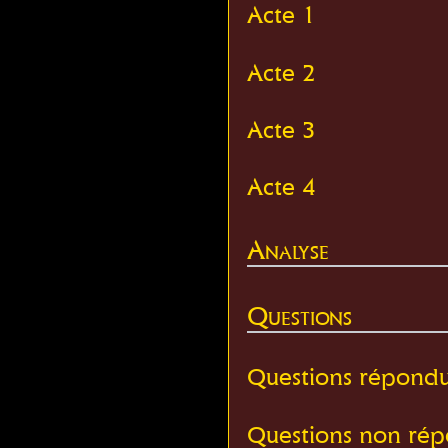
Acte 1
Acte 2
Acte 3
Acte 4
Analyse
Questions
Questions répond
Questions non ré