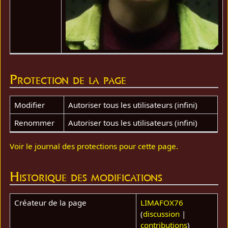
Protection de la page
Modifier
Autoriser tous les utilisateurs (infini)
Renommer
Autoriser tous les utilisateurs (infini)
Voir le journal des protections pour cette page.
Historique des modifications
Créateur de la page
LIMAFOX76
(
discussion
|
contributions
)