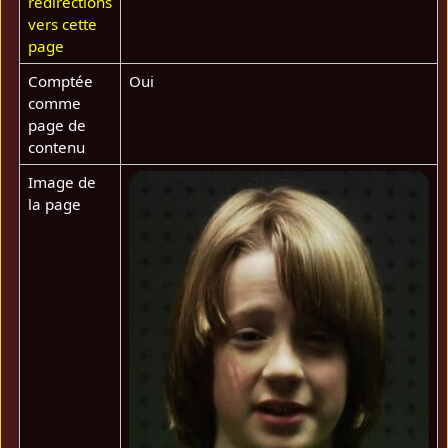
redirections
vers cette
page
Comptée
Oui
comme
page de
contenu
Image de
la page