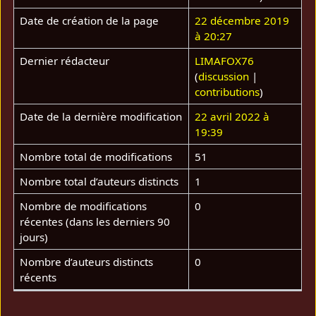
Date de création de la page
22 décembre 2019
à 20:27
Dernier rédacteur
LIMAFOX76
(
discussion
|
contributions
)
Date de la dernière modification
22 avril 2022 à
19:39
Nombre total de modifications
51
Nombre total d’auteurs distincts
1
Nombre de modifications
0
récentes (dans les derniers 90
jours)
Nombre d’auteurs distincts
0
récents