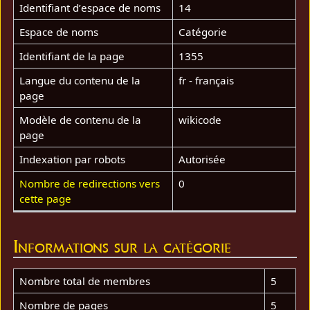
Identifiant dʼespace de noms
14
Espace de noms
Catégorie
Identifiant de la page
1355
Langue du contenu de la
fr - français
page
Modèle de contenu de la
wikicode
page
Indexation par robots
Autorisée
Nombre de redirections vers
0
cette page
Informations sur la catégorie
Nombre total de membres
5
Nombre de pages
5