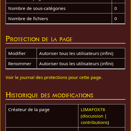
Nombre de sous-catégories
0
Nombre de fichiers
0
Protection de la page
Modifier
Autoriser tous les utilisateurs (infini)
Renommer
Autoriser tous les utilisateurs (infini)
Voir le journal des protections pour cette page.
Historique des modifications
Créateur de la page
LIMAFOX76
(
discussion
|
contributions
)