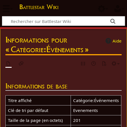
Battlestar Wiki
Informations pour
Aide
« Catégorie:Événements »
Informations de base
Titre affiché
Catégorie:Événements
Clé de tri par défaut
Evenements
Taille de la page (en octets)
201