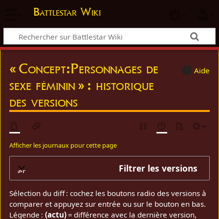
Battlestar Wiki
« Concept:Personnages de
Aide
sexe féminin » : historique
des versions
Afficher les journaux pour cette page
Filtrer les versions
elopper
Sélection du diff : cochez les boutons radio des versions à
comparer et appuyez sur entrée ou sur le bouton en bas.
Légende :
(actu)
= différence avec la dernière version,