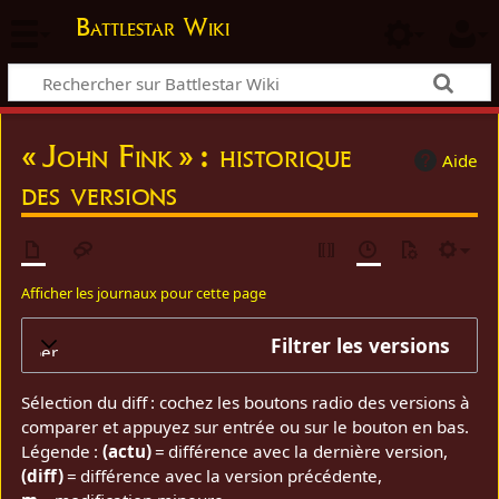
Battlestar Wiki
« John Fink » : historique
Aide
des versions
Afficher les journaux pour cette page
Filtrer les versions
elopper
Sélection du diff : cochez les boutons radio des versions à
comparer et appuyez sur entrée ou sur le bouton en bas.
Légende :
(actu)
= différence avec la dernière version,
(diff)
= différence avec la version précédente,