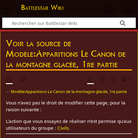
Battlestar Wiki
Voir la source de
Modèle:Apparitions Le Canon de
la montagne glacée, 1re partie
←
Modèle:Apparitions Le Canon de la montagne glacée, 1re partie
Vous n’avez pas le droit de modifier cette page, pour la
raison suivante :
L’action que vous essayez de réaliser n’est permise qu’aux
utilisateurs du groupe :
Civils
.