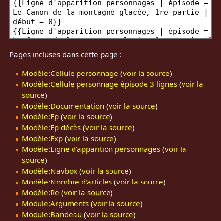
Pages incluses dans cette page :
Modèle:Cellule personnage
(
voir la source
)
Modèle:Cellule personnage épisode 3 lignes
(
voir la
source
)
Modèle:Documentation
(
voir la source
)
Modèle:Ep
(
voir la source
)
Modèle:Ep décès
(
voir la source
)
Modèle:Exp
(
voir la source
)
Modèle:Ligne d'apparition personnages
(
voir la
source
)
Modèle:Navbox
(
voir la source
)
Modèle:Nombre d'articles
(
voir la source
)
Modèle:Re
(
voir la source
)
Module:Arguments
(
voir la source
)
Module:Bandeau
(
voir la source
)