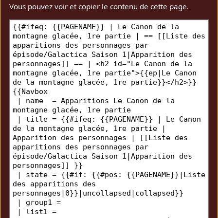
Vous pouvez voir et copier le contenu de cette page.