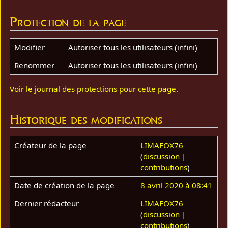
Protection de la page
Modifier
Autoriser tous les utilisateurs (infini)
Renommer
Autoriser tous les utilisateurs (infini)
Voir le journal des protections pour cette page.
Historique des modifications
Créateur de la page
LIMAFOX76
(
discussion
|
contributions
)
Date de création de la page
8 avril 2020 à 08:41
Dernier rédacteur
LIMAFOX76
(
discussion
|
contributions
)