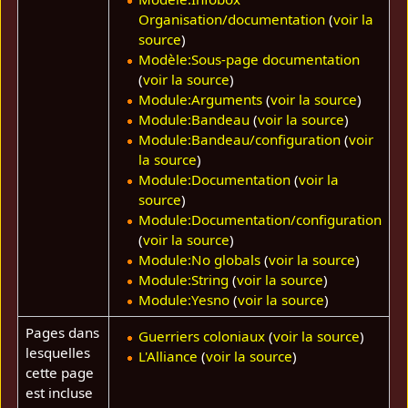
Organisation/documentation
(
voir la
source
)
Modèle:Sous-page documentation
(
voir la source
)
Module:Arguments
(
voir la source
)
Module:Bandeau
(
voir la source
)
Module:Bandeau/configuration
(
voir
la source
)
Module:Documentation
(
voir la
source
)
Module:Documentation/configuration
(
voir la source
)
Module:No globals
(
voir la source
)
Module:String
(
voir la source
)
Module:Yesno
(
voir la source
)
Pages dans
Guerriers coloniaux
(
voir la source
)
lesquelles
L'Alliance
(
voir la source
)
cette page
est incluse