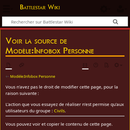
Battlestar Wiki
Voir la source de
Modèle:Infobox Personne
←
Modèle:Infobox Personne
Vous n’avez pas le droit de modifier cette page, pour la
raison suivante :
L’action que vous essayez de réaliser n’est permise qu’aux
utilisateurs du groupe :
Civils
.
Vous pouvez voir et copier le contenu de cette page.