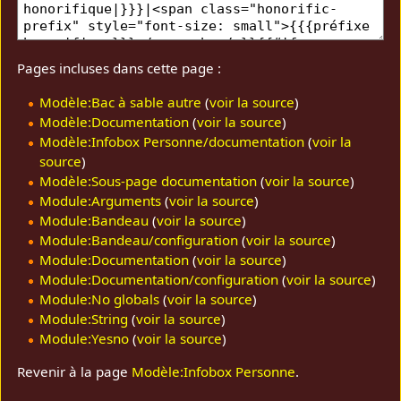
Pages incluses dans cette page :
Modèle:Bac à sable autre
(
voir la source
)
Modèle:Documentation
(
voir la source
)
Modèle:Infobox Personne/documentation
(
voir la
source
)
Modèle:Sous-page documentation
(
voir la source
)
Module:Arguments
(
voir la source
)
Module:Bandeau
(
voir la source
)
Module:Bandeau/configuration
(
voir la source
)
Module:Documentation
(
voir la source
)
Module:Documentation/configuration
(
voir la source
)
Module:No globals
(
voir la source
)
Module:String
(
voir la source
)
Module:Yesno
(
voir la source
)
Revenir à la page
Modèle:Infobox Personne
.