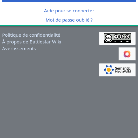
Aide pour se connecter
Mot de passe oublié ?
Politique de confidentialité
À propos de Battlestar Wiki
Avertissements