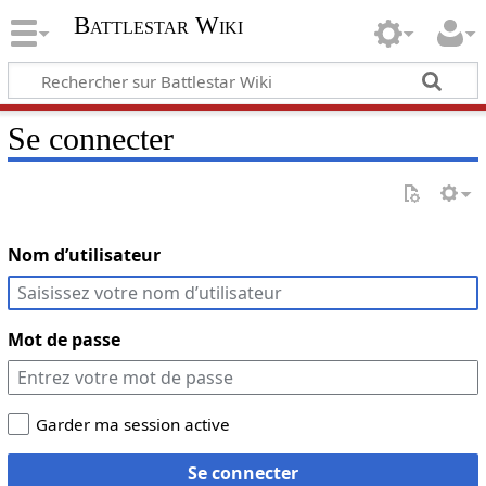
Battlestar Wiki
Se connecter
Nom d’utilisateur
Mot de passe
Garder ma session active
Se connecter