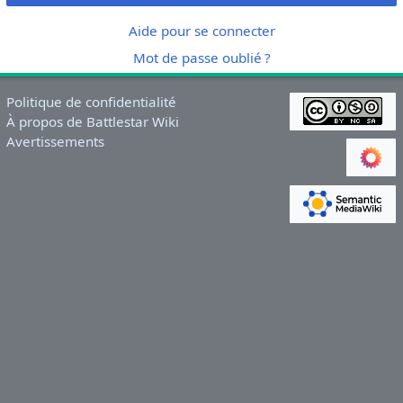
Aide pour se connecter
Mot de passe oublié ?
Politique de confidentialité
À propos de Battlestar Wiki
Avertissements