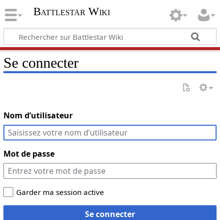
Battlestar Wiki
Se connecter
Nom d’utilisateur
Mot de passe
Garder ma session active
Se connecter