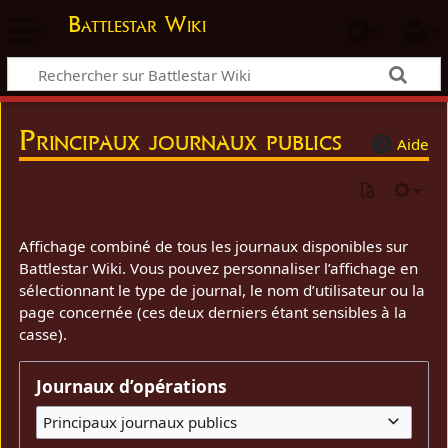
Battlestar Wiki
Principaux journaux publics
Aide
Affichage combiné de tous les journaux disponibles sur
Battlestar Wiki. Vous pouvez personnaliser l’affichage en
sélectionnant le type de journal, le nom d’utilisateur ou la
page concernée (ces deux derniers étant sensibles à la
casse).
Journaux d’opérations
Principaux journaux publics