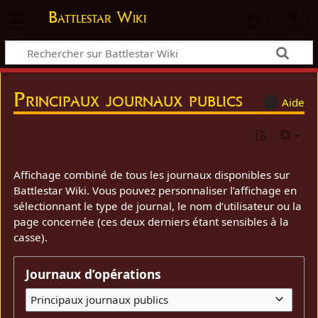
Battlestar Wiki
Principaux journaux publics
Aide
Affichage combiné de tous les journaux disponibles sur
Battlestar Wiki. Vous pouvez personnaliser l’affichage en
sélectionnant le type de journal, le nom d’utilisateur ou la
page concernée (ces deux derniers étant sensibles à la
casse).
Journaux d’opérations
Principaux journaux publics