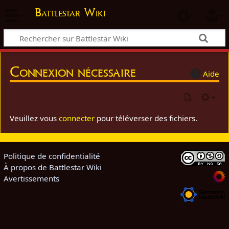
Battlestar Wiki
Connexion nécessaire
Aide
Veuillez vous
connecter
pour téléverser des fichiers.
Politique de confidentialité
À propos de Battlestar Wiki
Avertissements