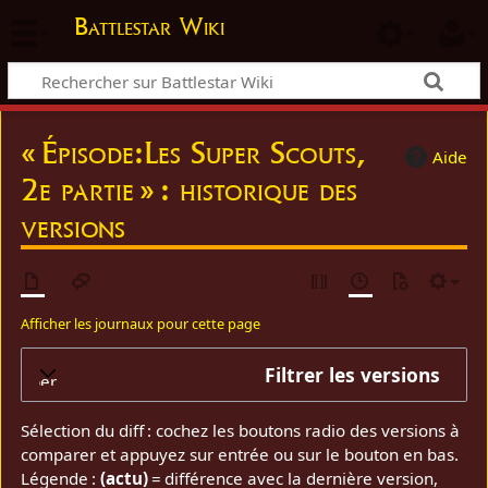
Battlestar Wiki
« Épisode:Les Super Scouts,
Aide
2e partie » : historique des
versions
Afficher les journaux pour cette page
Filtrer les versions
elopper
Sélection du diff : cochez les boutons radio des versions à
comparer et appuyez sur entrée ou sur le bouton en bas.
Légende :
(actu)
= différence avec la dernière version,